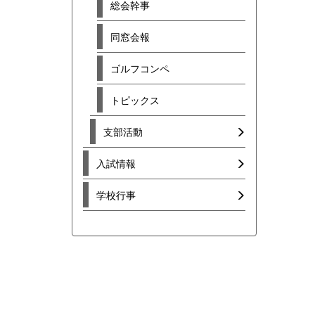
総会幹事
同窓会報
ゴルフコンペ
トピックス
支部活動
入試情報
学校行事