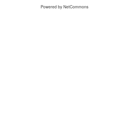
Powered by NetCommons