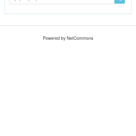
Powered by NetCommons