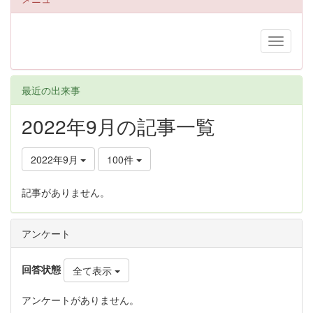
最近の出来事
2022年9月の記事一覧
2022年9月
100件
記事がありません。
アンケート
回答状態
全て表示
アンケートがありません。