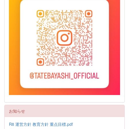
お知らせ
R8 運営方針 教育方針 重点目標.pdf