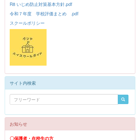
R8 いじめ防止対策基本方針.pdf
令和７年度 学校評価まとめ .pdf
スクールポリシー
サイト内検索
お知らせ
〇保護者・在校生の方