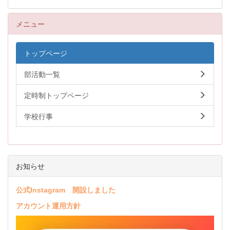
メニュー
トップページ
部活動一覧
定時制トップページ
学校行事
お知らせ
公式Instagram 開設しました
アカウント運用方針