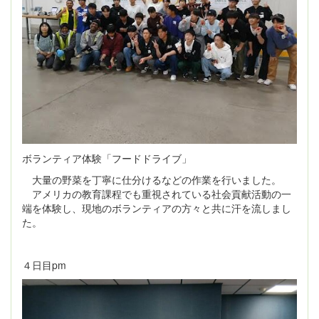
ボランティア体験「フードドライブ」
大量の野菜を丁寧に仕分けるなどの作業を行いました。
アメリカの教育課程でも重視されている社会貢献活動の一
端を体験し、現地のボランティアの方々と共に汗を流しまし
た。
４日目pm