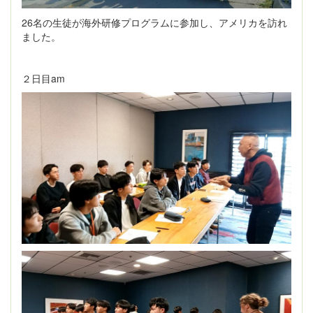
26名の生徒が海外研修プログラムに参加し、アメリカを訪れ
ました。
２日目am