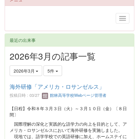
最近の出来事
2026年3月の記事一覧
2026年3月
5件
海外研修「アメリカ・ロサンゼルス」
投稿日時 : 03/27
館林高等学校Webページ管理者
【日程】令和８年３月３日（火）～３月１０日（金）〔８日
間〕
国際理解の深化と実践的な語学力の向上を目的として、ア
メリカ・ロサンゼルスにおいて海外研修を実施しました。
現地では、語学学校での英語研修に加え、ホームステイに