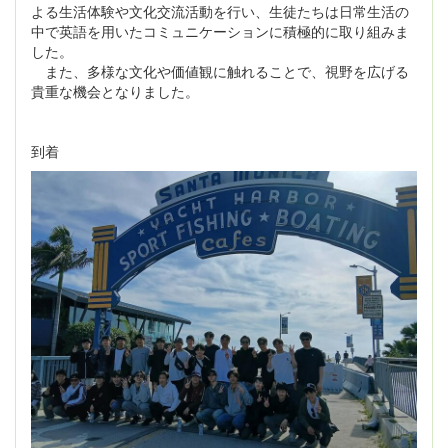
よる生活体験や文化交流活動を行い、生徒たちは日常生活の
中で英語を用いたコミュニケーションに積極的に取り組みま
した。
また、多様な文化や価値観に触れることで、視野を広げる
貴重な機会となりました。
到着