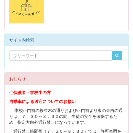
サイト内検索
お知らせ
〇保護者・在校生の方
自動車による送迎についてのお願い
本校正門前の桜並木の通りおよび正門前より東の東西の通
りは、７：３０～８：３０の間、生徒の安全を確保するた
め、指定方向外通行禁止になっています。
通行禁止時間帯（７：３０～８：３０）では、許可車両を