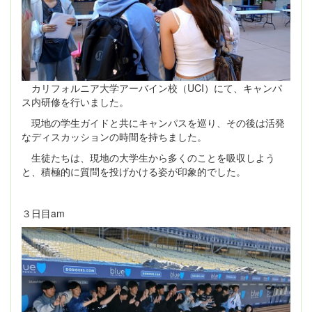
カリフォルニア大学アーバイン校（UCI）にて、キャンパ
ス内研修を行いました。
現地の学生ガイドと共にキャンパスを巡り、その後は活発
なディスカッションの時間を持ちました。
生徒たちは、現地の大学生から多くのことを吸収しよう
と、積極的に質問を投げかける姿が印象的でした。
３日目am