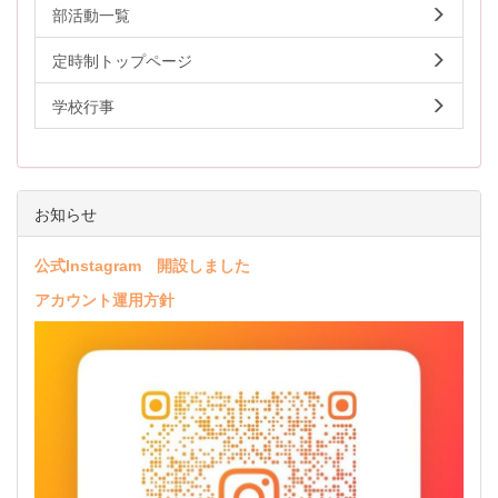
部活動一覧
定時制トップページ
学校行事
お知らせ
公式Instagram 開設しました
アカウント運用方針