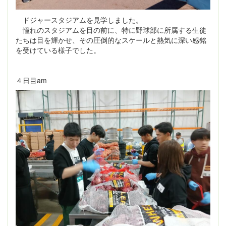
ドジャースタジアムを見学しました。
憧れのスタジアムを目の前に、特に野球部に所属する生徒
たちは目を輝かせ、その圧倒的なスケールと熱気に深い感銘
を受けている様子でした。
４日目am