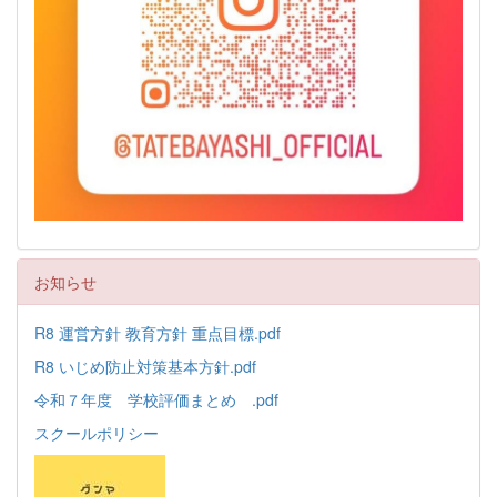
お知らせ
R8 運営方針 教育方針 重点目標.pdf
R8 いじめ防止対策基本方針.pdf
令和７年度 学校評価まとめ .pdf
スクールポリシー