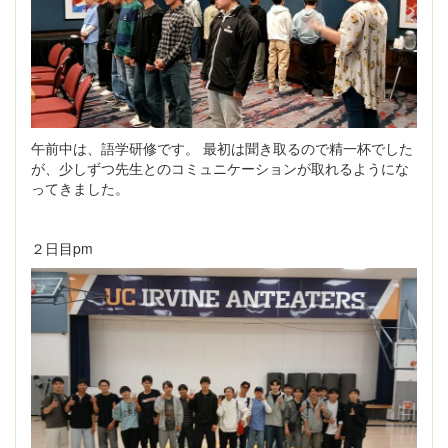
午前中は、語学研修です。 最初は聞き取るので精一杯でした
が、少しずつ先生とのコミュニケーションが取れるようにな
ってきました。
２日目pm