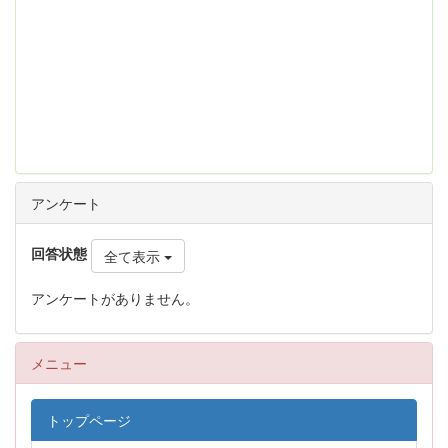
アンケート
回答状態
全て表示
アンケートがありません。
メニュー
トップページ