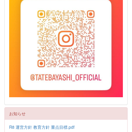
お知らせ
R8 運営方針 教育方針 重点目標.pdf