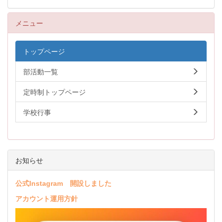
メニュー
トップページ
部活動一覧
定時制トップページ
学校行事
お知らせ
公式Instagram 開設しました
アカウント運用方針