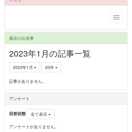
最近の出来事
2023年1月の記事一覧
2023年1月
20件
記事がありません。
アンケート
回答状態
全て表示
アンケートがありません。