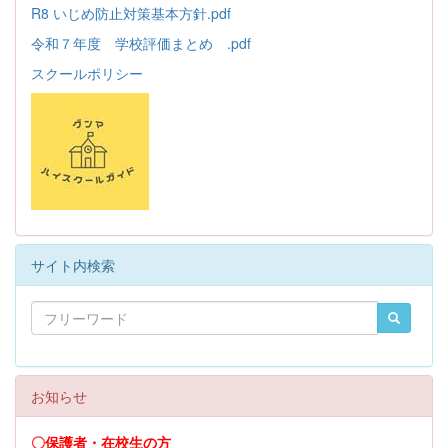
R8 いじめ防止対策基本方針.pdf
令和７年度 学校評価まとめ .pdf
スクールポリシー
サイト内検索
お知らせ
〇保護者・在校生の方