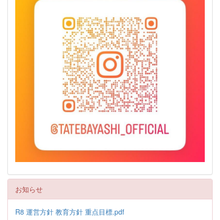
お知らせ
R8 運営方針 教育方針 重点目標.pdf