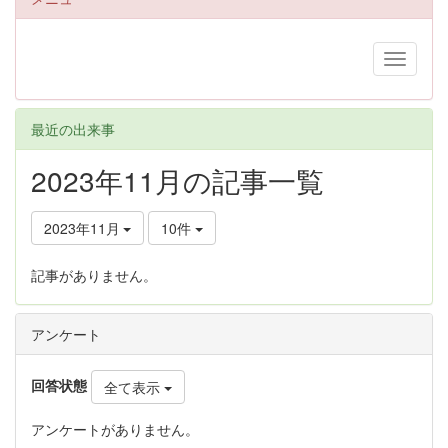
最近の出来事
2023年11月の記事一覧
2023年11月
10件
記事がありません。
アンケート
回答状態
全て表示
アンケートがありません。