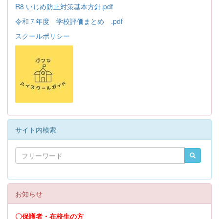
R8 いじめ防止対策基本方針.pdf
令和７年度 学校評価まとめ .pdf
スクールポリシー
サイト内検索
お知らせ
〇保護者・在校生の方