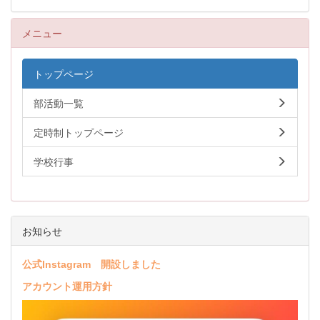
メニュー
トップページ
部活動一覧
定時制トップページ
学校行事
お知らせ
公式Instagram 開設しました
アカウント運用方針