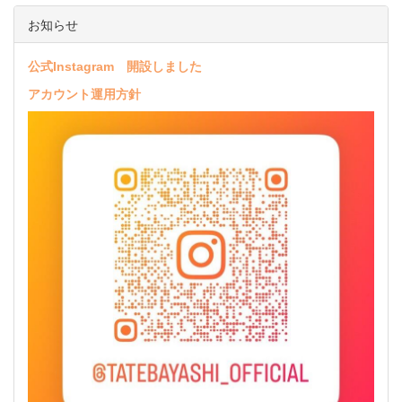
お知らせ
公式Instagram 開設しました
アカウント運用方針