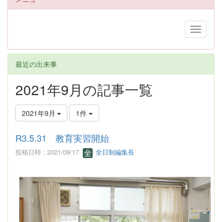
最近の出来事
2021年9月の記事一覧
2021年9月
1件
R3.5.31 教育実習開始
投稿日時 : 2021/09/17
全日制編集長