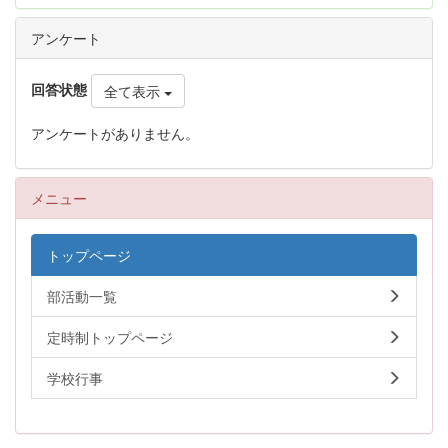
アンケート
回答状態
全て表示
アンケートがありません。
メニュー
トップページ
部活動一覧
定時制トップページ
学校行事