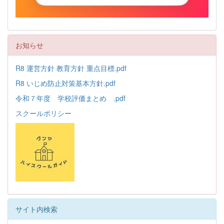
お知らせ
R8 運営方針 教育方針 重点目標.pdf
R8 いじめ防止対策基本方針.pdf
令和７年度 学校評価まとめ .pdf
スクールポリシー
サイト内検索