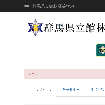
群馬県立館林高等学校
メニュー
学校概要
学校生活
トップページ