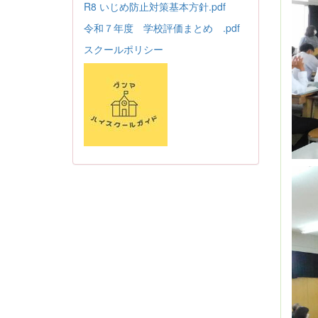
R8 いじめ防止対策基本方針.pdf
令和７年度 学校評価まとめ .pdf
スクールポリシー