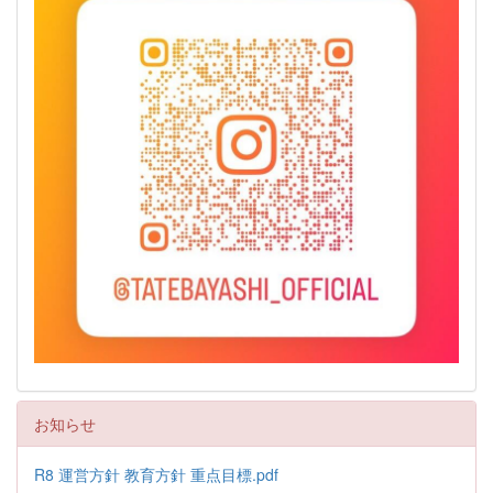
お知らせ
R8 運営方針 教育方針 重点目標.pdf