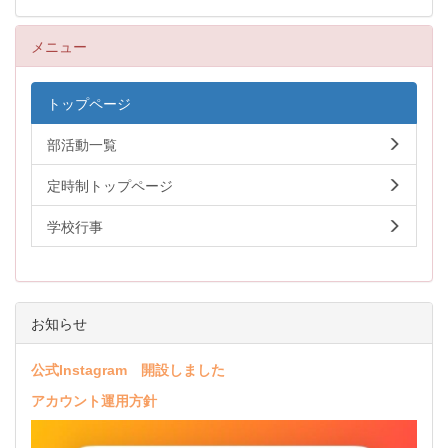
メニュー
トップページ
部活動一覧
定時制トップページ
学校行事
お知らせ
公式Instagram 開設しました
アカウント運用方針