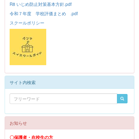
R8 いじめ防止対策基本方針.pdf
令和７年度 学校評価まとめ .pdf
スクールポリシー
サイト内検索
お知らせ
〇保護者・在校生の方