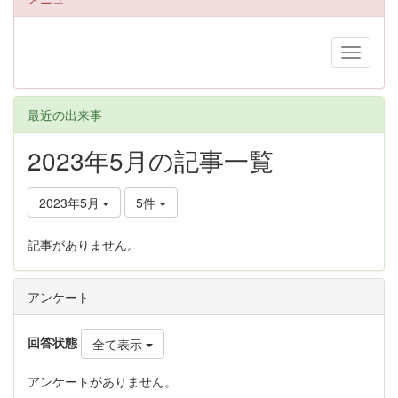
最近の出来事
2023年5月の記事一覧
2023年5月
5件
記事がありません。
アンケート
回答状態
全て表示
アンケートがありません。