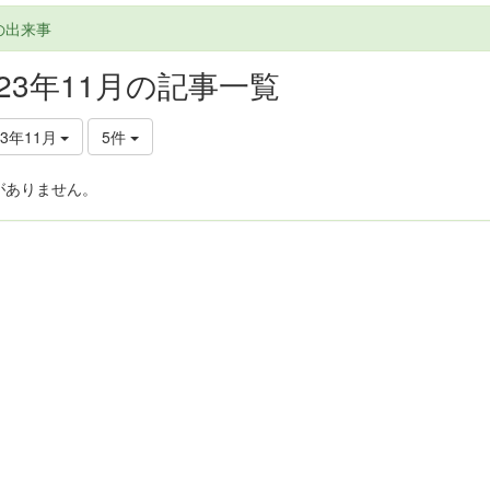
の出来事
023年11月の記事一覧
23年11月
5件
がありません。