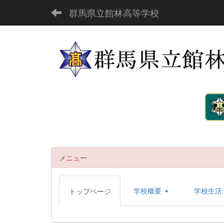
群馬県立館林高等学校
メニュー
学校概要
学校生活
トップページ