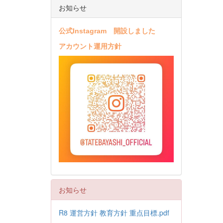
お知らせ
公式Instagram 開設しました
アカウント運用方針
お知らせ
R8 運営方針 教育方針 重点目標.pdf