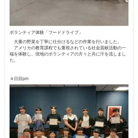
ボランティア体験「フードドライブ」
大量の野菜を丁寧に仕分けるなどの作業を行いました。
アメリカの教育課程でも重視されている社会貢献活動の一
端を体験し、現地のボランティアの方々と共に汗を流しまし
た。
４日目pm