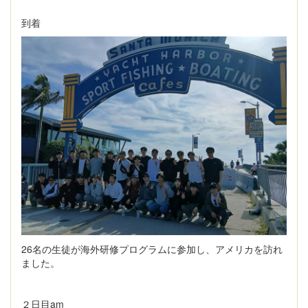
到着
26名の生徒が海外研修プログラムに参加し、アメリカを訪れ
ました。
２日目am