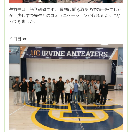
午前中は、語学研修です。 最初は聞き取るので精一杯でした
が、少しずつ先生とのコミュニケーションが取れるようにな
ってきました。
２日目pm