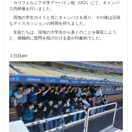
カリフォルニア大学アーバイン校（UCI）にて、キャンパ
ス内研修を行いました。
現地の学生ガイドと共にキャンパスを巡り、その後は活発
なディスカッションの時間を持ちました。
生徒たちは、現地の大学生から多くのことを吸収しよう
と、積極的に質問を投げかける姿が印象的でした。
３日目am