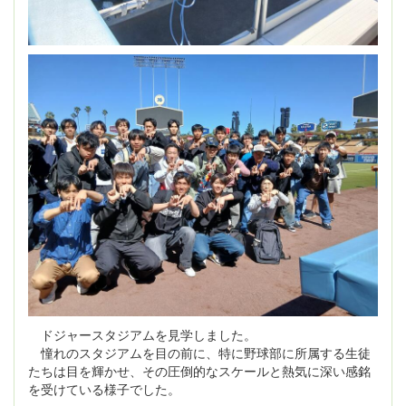
ドジャースタジアムを見学しました。
憧れのスタジアムを目の前に、特に野球部に所属する生徒
たちは目を輝かせ、その圧倒的なスケールと熱気に深い感銘
を受けている様子でした。