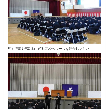
年間行事や部活動、館林高校のルールを紹介しました。