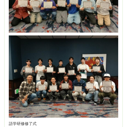
語学研修修了式