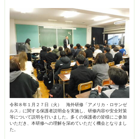
令和８年１月２７日（火） 海外研修「アメリカ・ロサンゼ
ルス」に関する保護者説明会を実施し、研修内容や安全対策
等について説明を行いました。多くの保護者の皆様にご参加
いただき、本研修への理解を深めていただく機会となりまし
た。