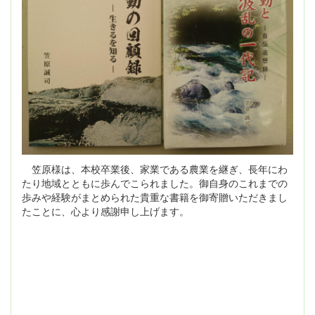
笠原様は、本校卒業後、家業である農業を継ぎ、長年にわ
たり地域とともに歩んでこられました。御自身のこれまでの
歩みや経験がまとめられた貴重な書籍を御寄贈いただきまし
たことに、心より感謝申し上げます。