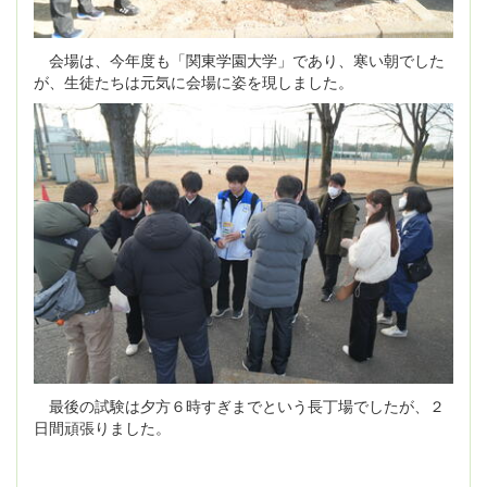
会場は、今年度も「関東学園大学」であり、寒い朝でした
が、生徒たちは元気に会場に姿を現しました。
最後の試験は夕方６時すぎまでという長丁場でしたが、２
日間頑張りました。