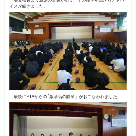
イスが続きました。
最後にPTAからの｢激励品の贈呈」がおこなわれました。