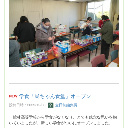
学食「民ちゃん食堂」オープン
投稿日時 : 2025/12/03
全日制編集長
館林高等学校から学食がなくなり、とても残念な思いを抱
いていましたが、新しい学食がついにオープンしました。